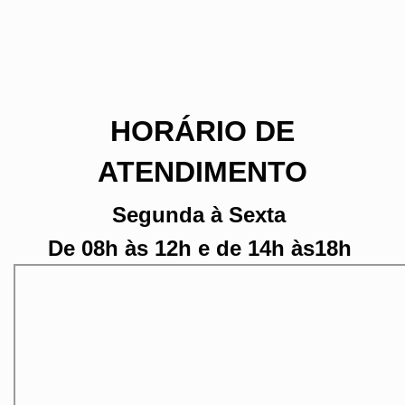
HORÁRIO DE
ATENDIMENTO
Segunda à Sexta
De 08h às 12h e de 14h às18h