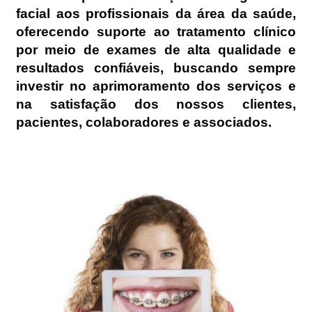
facial aos profissionais da área da saúde,
oferecendo suporte ao tratamento clínico
por meio de exames de alta qualidade e
resultados confiáveis, buscando sempre
investir no aprimoramento dos serviços e
na satisfação dos nossos clientes,
pacientes, colaboradores e associados.