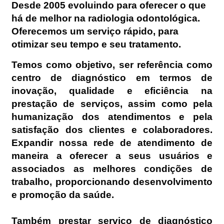
Desde 2005 evoluindo para oferecer o que
há de melhor na radiologia odontológica.
Oferecemos um serviço rápido, para
otimizar seu tempo e seu tratamento.
Temos como objetivo, ser referência como
centro de diagnóstico em termos de
inovação, qualidade e eficiência na
prestação de serviços, assim como pela
humanização dos atendimentos e pela
satisfação dos clientes e colaboradores.
Expandir nossa rede de atendimento de
maneira a oferecer a seus usuários e
associados as melhores condições de
trabalho, proporcionando desenvolvimento
e promoção da saúde.
Também prestar serviço de diagnóstico