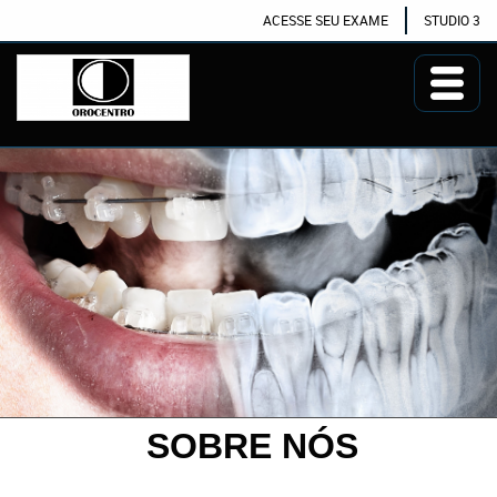
ACESSE SEU EXAME
STUDIO 3
SOBRE NÓS