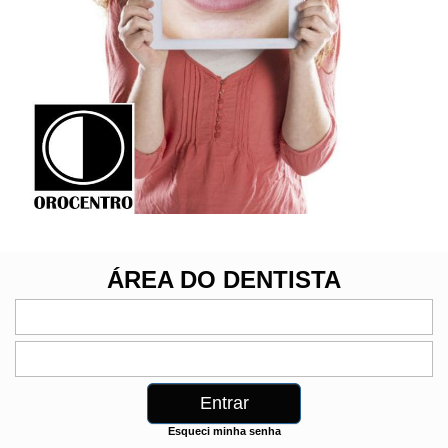
ÁREA DO DENTISTA
Esqueci minha senha