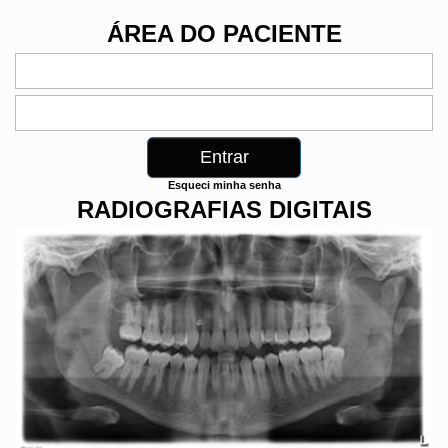
ÁREA DO PACIENTE
Esqueci minha senha
RADIOGRAFIAS DIGITAIS