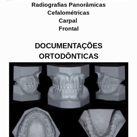
Radiografias Panorâmicas
Cefalométricas
Carpal
Frontal
DOCUMENTAÇÕES
ORTODÔNTICAS