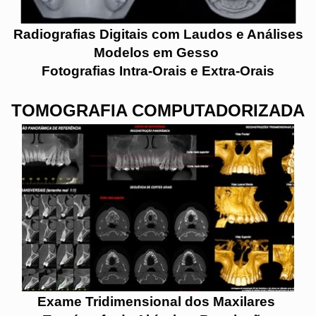
Radiografias Digitais com Laudos e Análises
Modelos em Gesso
Fotografias Intra-Orais e Extra-Orais
TOMOGRAFIA COMPUTADORIZADA
Exame Tridimensional dos Maxilares