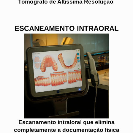
Tomógrafo de Altíssima Resolução
ESCANEAMENTO INTRAORAL
Escanamento intraloral que elimina
completamente a documentação física